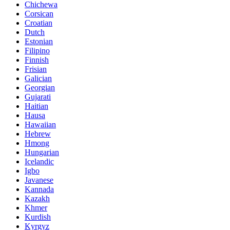
Chichewa
Corsican
Croatian
Dutch
Estonian
Filipino
Finnish
Frisian
Galician
Georgian
Gujarati
Haitian
Hausa
Hawaiian
Hebrew
Hmong
Hungarian
Icelandic
Igbo
Javanese
Kannada
Kazakh
Khmer
Kurdish
Kyrgyz