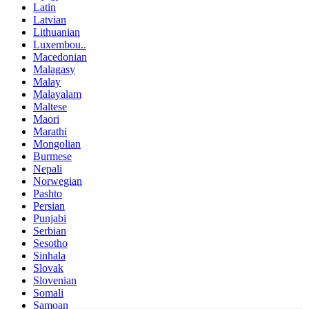
Latin
Latvian
Lithuanian
Luxembou..
Macedonian
Malagasy
Malay
Malayalam
Maltese
Maori
Marathi
Mongolian
Burmese
Nepali
Norwegian
Pashto
Persian
Punjabi
Serbian
Sesotho
Sinhala
Slovak
Slovenian
Somali
Samoan