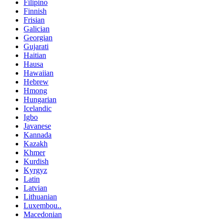
Filipino
Finnish
Frisian
Galician
Georgian
Gujarati
Haitian
Hausa
Hawaiian
Hebrew
Hmong
Hungarian
Icelandic
Igbo
Javanese
Kannada
Kazakh
Khmer
Kurdish
Kyrgyz
Latin
Latvian
Lithuanian
Luxembou..
Macedonian