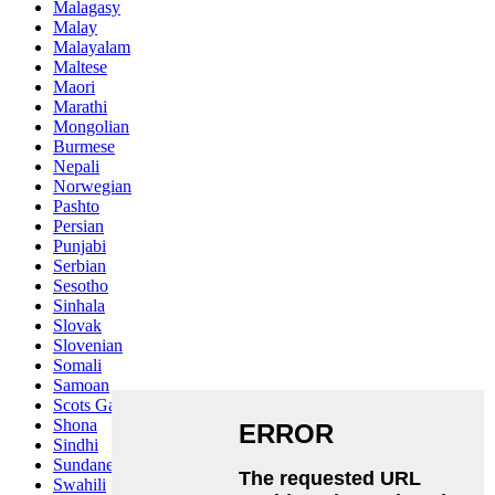
Malagasy
Malay
Malayalam
Maltese
Maori
Marathi
Mongolian
Burmese
Nepali
Norwegian
Pashto
Persian
Punjabi
Serbian
Sesotho
Sinhala
Slovak
Slovenian
Somali
Samoan
Scots Gaelic
Shona
Sindhi
Sundanese
Swahili