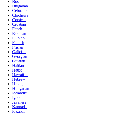
Bosnian
Bulgarian
Cebuano
Chichewa
Corsican
Croatian
Dutch
Estonian
Filipino
Finnish
Frisian
Galician
Georgian
Gujarati
Haitian
Hausa
Hawaiian
Hebrew
Hmong
Hungarian
Icelandic
Igbo
Javanese
Kannada
Kazakh