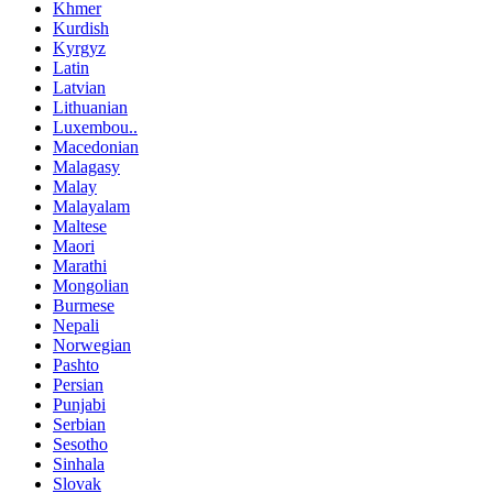
Khmer
Kurdish
Kyrgyz
Latin
Latvian
Lithuanian
Luxembou..
Macedonian
Malagasy
Malay
Malayalam
Maltese
Maori
Marathi
Mongolian
Burmese
Nepali
Norwegian
Pashto
Persian
Punjabi
Serbian
Sesotho
Sinhala
Slovak