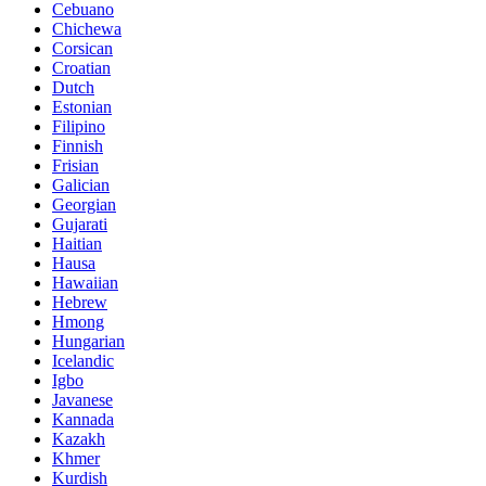
Cebuano
Chichewa
Corsican
Croatian
Dutch
Estonian
Filipino
Finnish
Frisian
Galician
Georgian
Gujarati
Haitian
Hausa
Hawaiian
Hebrew
Hmong
Hungarian
Icelandic
Igbo
Javanese
Kannada
Kazakh
Khmer
Kurdish