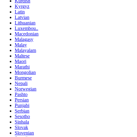
Kurdish
Kyrgyz
Latin
Latvian
Lithuanian
Luxembou..
Macedonian
Malagasy
Malay
Malayalam
Maltese
Maori
Marathi
Mongolian
Burmese
Nepali
Norwegian
Pashto
Persian
Punjabi
Serbian
Sesotho
Sinhala
Slovak
Slovenian