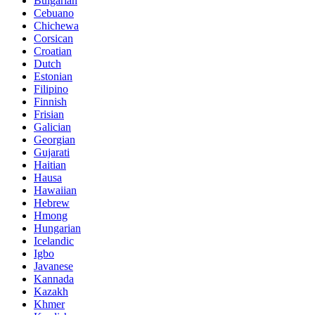
Bulgarian
Cebuano
Chichewa
Corsican
Croatian
Dutch
Estonian
Filipino
Finnish
Frisian
Galician
Georgian
Gujarati
Haitian
Hausa
Hawaiian
Hebrew
Hmong
Hungarian
Icelandic
Igbo
Javanese
Kannada
Kazakh
Khmer