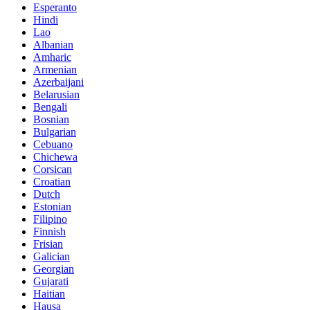
Esperanto
Hindi
Lao
Albanian
Amharic
Armenian
Azerbaijani
Belarusian
Bengali
Bosnian
Bulgarian
Cebuano
Chichewa
Corsican
Croatian
Dutch
Estonian
Filipino
Finnish
Frisian
Galician
Georgian
Gujarati
Haitian
Hausa