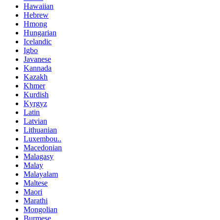
Hawaiian
Hebrew
Hmong
Hungarian
Icelandic
Igbo
Javanese
Kannada
Kazakh
Khmer
Kurdish
Kyrgyz
Latin
Latvian
Lithuanian
Luxembou..
Macedonian
Malagasy
Malay
Malayalam
Maltese
Maori
Marathi
Mongolian
Burmese