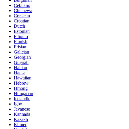
Bulgarian
Cebuano
Chichewa
Corsican
Croatian
Dutch
Estonian
Filipino
Finnish
Frisian
Galician
Georgian
Gujarati
Haitian
Hausa
Hawaiian
Hebrew
Hmong
Hungarian
Icelandic
Igbo
Javanese
Kannada
Kazakh
Khmer