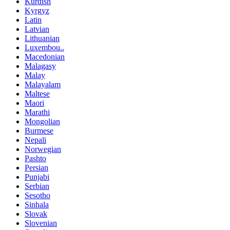
Kurdish
Kyrgyz
Latin
Latvian
Lithuanian
Luxembou..
Macedonian
Malagasy
Malay
Malayalam
Maltese
Maori
Marathi
Mongolian
Burmese
Nepali
Norwegian
Pashto
Persian
Punjabi
Serbian
Sesotho
Sinhala
Slovak
Slovenian