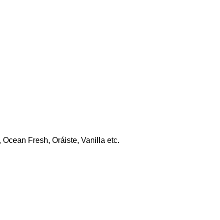
 Ocean Fresh, Oráiste, Vanilla etc.