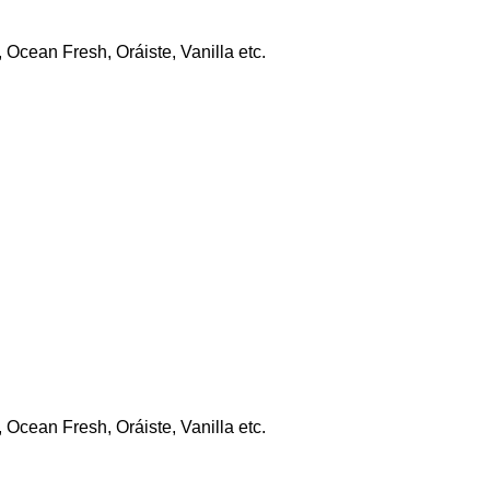
 Ocean Fresh, Oráiste, Vanilla etc.
 Ocean Fresh, Oráiste, Vanilla etc.