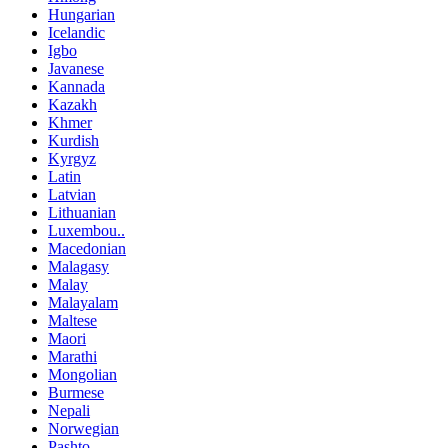
Hungarian
Icelandic
Igbo
Javanese
Kannada
Kazakh
Khmer
Kurdish
Kyrgyz
Latin
Latvian
Lithuanian
Luxembou..
Macedonian
Malagasy
Malay
Malayalam
Maltese
Maori
Marathi
Mongolian
Burmese
Nepali
Norwegian
Pashto