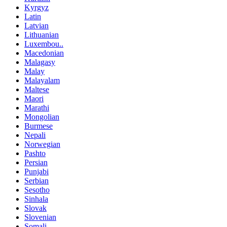
Kyrgyz
Latin
Latvian
Lithuanian
Luxembou..
Macedonian
Malagasy
Malay
Malayalam
Maltese
Maori
Marathi
Mongolian
Burmese
Nepali
Norwegian
Pashto
Persian
Punjabi
Serbian
Sesotho
Sinhala
Slovak
Slovenian
Somali