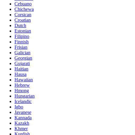
Cebuano
Chichewa
Corsican
Croatian
Dutch
Estonian
Filipino
Finnish
Frisian
Galician
Georgian
Gujarati
Haitian
Hausa
Hawaiian
Hebrew
Hmong
Hungarian
Icelandic
Igbo
Javanese
Kannada
Kazakh
Khmer
Kurdish