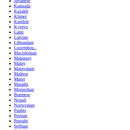
Javanese
Kannada
Kazakh
Khmer
Kurdish
Kyrgyz
Latin
Latvian
Lithuanian
Luxembou..
Macedonian
Malagasy
Malay
Malayalam
Maltese
Maori
Marathi
Mongolian
Burmese
Nepali
Norwegian
Pashto
Persian
Punjabi
Serbian