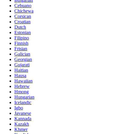
Bulgarian
Cebuano
Chichewa
Corsican
Croatian
Dutch
Estonian
Filipino
Finnish
Frisian
Galician
Georgian
Gujarati
Haitian
Hausa
Hawaiian
Hebrew
Hmong
Hungarian
Icelandic
Igbo
Javanese
Kannada
Kazakh
Khmer