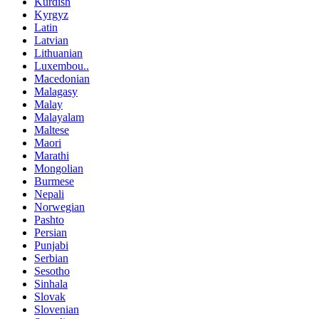
Kurdish
Kyrgyz
Latin
Latvian
Lithuanian
Luxembou..
Macedonian
Malagasy
Malay
Malayalam
Maltese
Maori
Marathi
Mongolian
Burmese
Nepali
Norwegian
Pashto
Persian
Punjabi
Serbian
Sesotho
Sinhala
Slovak
Slovenian