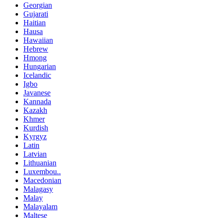
Georgian
Gujarati
Haitian
Hausa
Hawaiian
Hebrew
Hmong
Hungarian
Icelandic
Igbo
Javanese
Kannada
Kazakh
Khmer
Kurdish
Kyrgyz
Latin
Latvian
Lithuanian
Luxembou..
Macedonian
Malagasy
Malay
Malayalam
Maltese